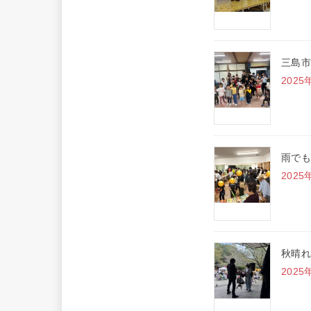
三島市
2025
雨でも
2025
秋晴れ
2025