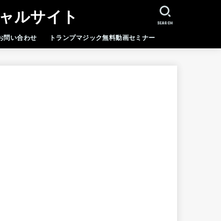
シャルサイト
SEARCH
お問い合わせ
トランプマジック無料動画セミナー