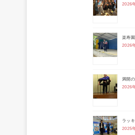
2026
楽寿園
2026
満開の
2026
ラッキ
2025