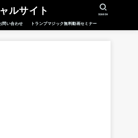
シャルサイト
SEARCH
お問い合わせ
トランプマジック無料動画セミナー