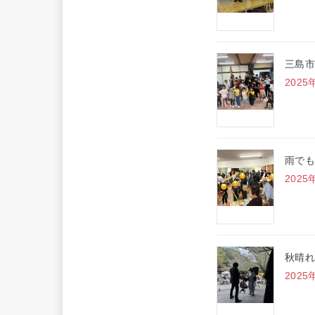
三島市
2025
雨でも
2025
秋晴れ
2025