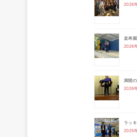
2026
楽寿園
2026
満開の
2026
ラッキ
2025