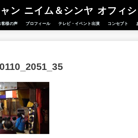
ャン ニイム＆シンヤ オフィ
お客様の声
プロフィール
テレビ・イベント出演
コンセプト
0110_2051_35