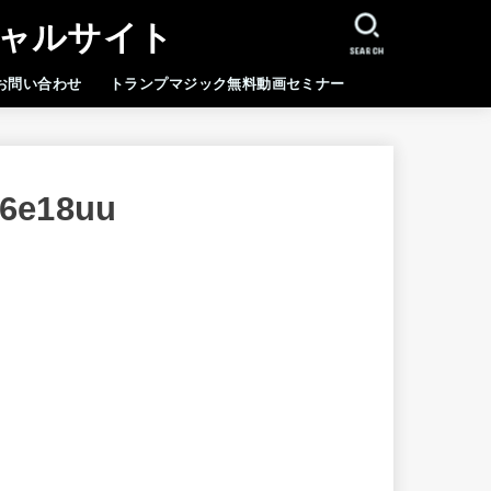
シャルサイト
SEARCH
お問い合わせ
トランプマジック無料動画セミナー
6e18uu