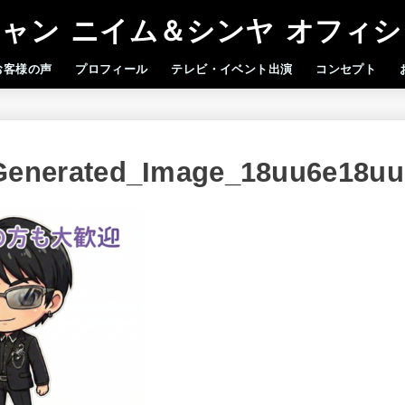
ャン ニイム＆シンヤ オフィ
お客様の声
プロフィール
テレビ・イベント出演
コンセプト
Generated_Image_18uu6e18uu