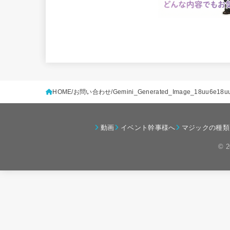
HOME
お問い合わせ
Gemini_Generated_Image_18uu6e18u
動画
イベント幹事様へ
マジックの種類
© 