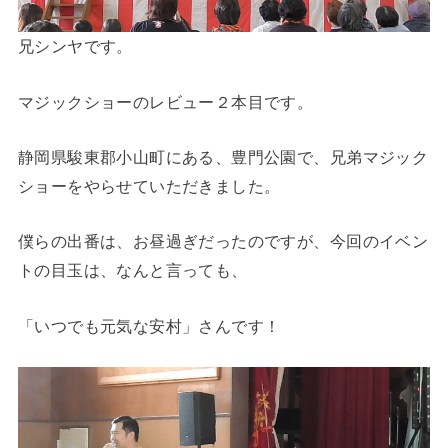
兄シンヤです。
マジックショーのレビュー２本目です。
静岡県駿東郡小山町にある、豊門公園で、兄弟マジック
ショーをやらせていただきました。
僕らの出番は、お昼過ぎだったのですが、今回のイベン
トの目玉は、なんと言っても、
「いつでも元気な安村」さんです！