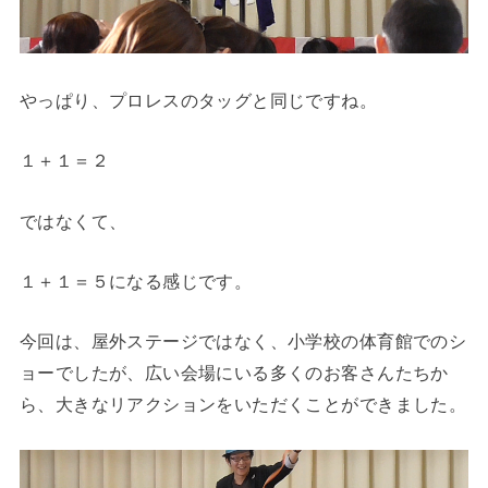
やっぱり、プロレスのタッグと同じですね。
１＋１＝２
ではなくて、
１＋１＝５になる感じです。
今回は、屋外ステージではなく、小学校の体育館でのシ
ョーでしたが、広い会場にいる多くのお客さんたちか
ら、大きなリアクションをいただくことができました。