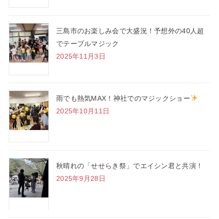
三島市のお楽しみ会で大盛況！予想外の40人超
でテーブルマジック
2025年11月3日
雨でも熱気MAX！神社でのマジックショー
2025年10月11日
秋晴れの「せせらき祭」でエイシン君と共演！
2025年9月28日