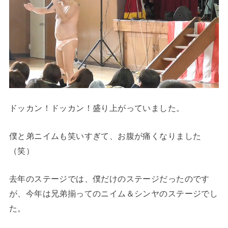
ドッカン！ドッカン！盛り上がっていました。
僕と弟ニイムも笑いすぎて、お腹が痛くなりました
（笑）
去年のステージでは、僕だけのステージだったのです
が、今年は兄弟揃ってのニイム＆シンヤのステージでし
た。