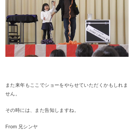
また来年もここでショーをやらせていただくかもしれま
せん。
その時には、また告知しますね。
From 兄シンヤ