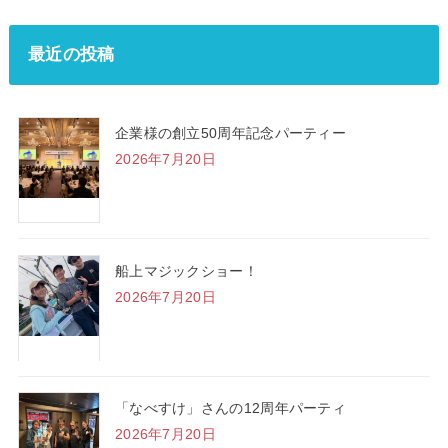
最近の投稿
企業様の創立50周年記念パーティー
2026年7月20日
船上マジックショー！
2026年7月20日
「なべすけ」さんの12周年パーティ
2026年7月20日