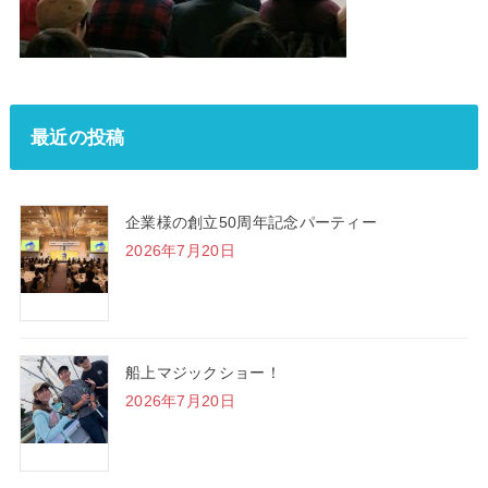
最近の投稿
企業様の創立50周年記念パーティー
2026年7月20日
船上マジックショー！
2026年7月20日