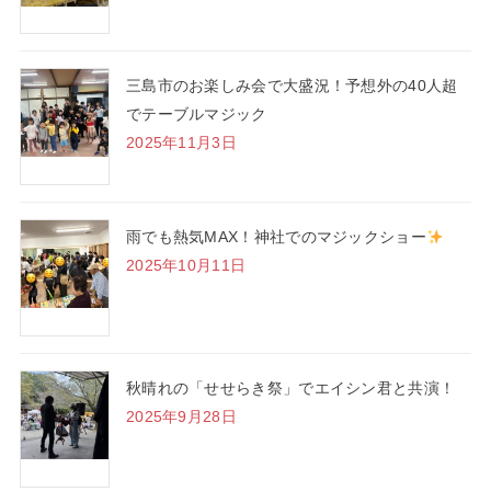
三島市のお楽しみ会で大盛況！予想外の40人超
でテーブルマジック
2025年11月3日
雨でも熱気MAX！神社でのマジックショー
2025年10月11日
秋晴れの「せせらき祭」でエイシン君と共演！
2025年9月28日