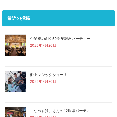
最近の投稿
企業様の創立50周年記念パーティー
2026年7月20日
船上マジックショー！
2026年7月20日
「なべすけ」さんの12周年パーティ