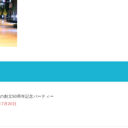
の創立50周年記念パーティー
年7月20日