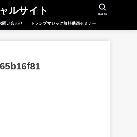
シャルサイト
SEARCH
お問い合わせ
トランプマジック無料動画セミナー
65b16f81