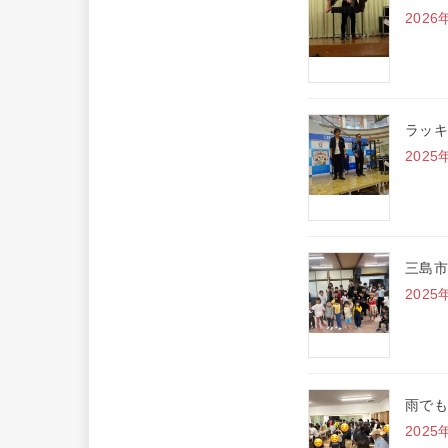
2026
ラッキ
2025
三島市
2025
雨でも
2025