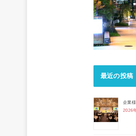
最近の投稿
企業様
2026