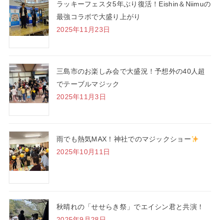
ラッキーフェスタ5年ぶり復活！Eishin＆Niimuの
最強コラボで大盛り上がり
2025年11月23日
三島市のお楽しみ会で大盛況！予想外の40人超
でテーブルマジック
2025年11月3日
雨でも熱気MAX！神社でのマジックショー
2025年10月11日
秋晴れの「せせらき祭」でエイシン君と共演！
2025年9月28日