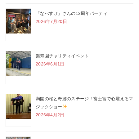
「なべすけ」さんの12周年パーティ
2026年7月20日
楽寿園チャリティイベント
2026年6月1日
満開の桜と奇跡のステージ！富士宮で心震えるマ
ジックショー
2026年4月2日