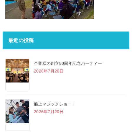
最近の投稿
企業様の創立50周年記念パーティー
2026年7月20日
船上マジックショー！
2026年7月20日