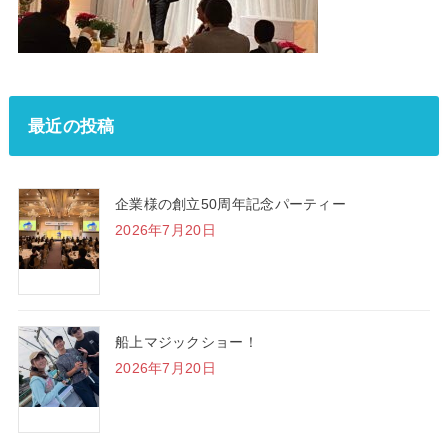
最近の投稿
企業様の創立50周年記念パーティー
2026年7月20日
船上マジックショー！
2026年7月20日