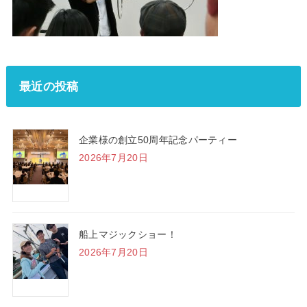
最近の投稿
企業様の創立50周年記念パーティー
2026年7月20日
船上マジックショー！
2026年7月20日